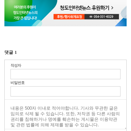
댓글
1
작성자
비밀번호