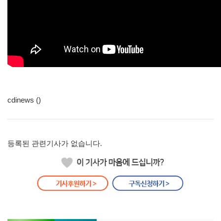
cdinews ()
등록된 관련기사가 없습니다.