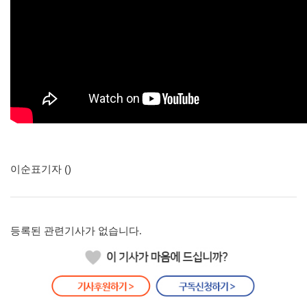
이순표기자 ()
등록된 관련기사가 없습니다.