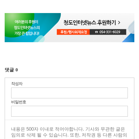
댓글
0
작성자
비밀번호