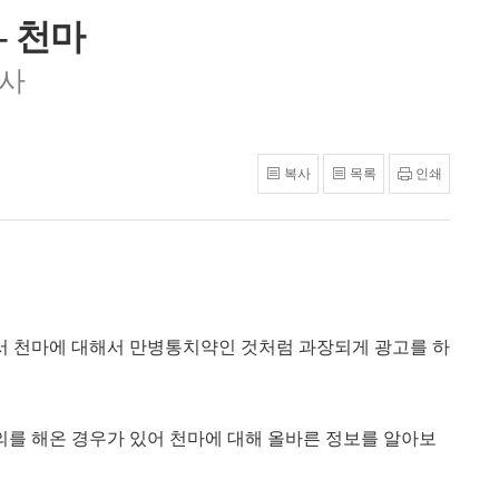
- 천마
의사
복사
목록
인쇄
서 천마에 대해서 만병통치약인 것처럼 과장되게 광고를 하
를 해온 경우가 있어 천마에 대해 올바른 정보를 알아보