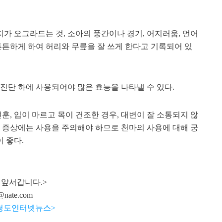
가 오그라드는 것, 소아의 풍간이나 경기, 어지러움, 언어
튼튼하게 하여 허리와 무릎을 잘 쓰게 한다고 기록되어 있
진단 하에 사용되어야 많은 효능을 나타낼 수 있다.
훈, 입이 마르고 목이 건조한 경우, 대변이 잘 소통되지 않
한 증상에는 사용을 주의해야 하므로 천마의 사용에 대해 궁
 좋다.
 앞서갑니다.>
@nate.com
회 청도인터넷뉴스>