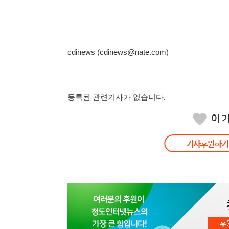
cdinews (cdinews@nate.com)
등록된 관련기사가 없습니다.