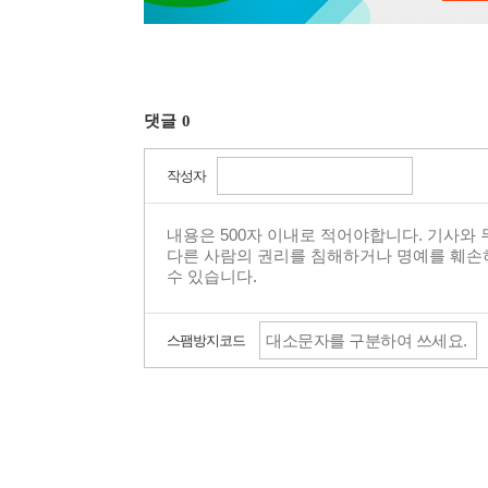
댓글
0
작성자
스팸방지코드