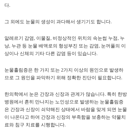
다.
그 외에도 눈물의 생성이 과다해서 생기기도 합니다.
알레르기 감염, 이물질, 비정상적인 위치의 속눈썹 누점, 누
낭, 누관 등 눈물 배액로의 형성부진 또는 감염, 눈꺼풀의 이
상이나 신체의 기타 다른 감염 등이 있습니다.
눈물흘림증은 한 가지 또는 2가지 이상의 원인으로 발생하
므로 그 원인을 파악하기 위해 정확한 진단이 필요합니다.
한의학에서 눈은 간장과 신장과 관계가 많습니다. 특히 한방
병원에서 흔히 만나지는 노인성으로 발생하는 눈물흘림증
은 간장과 신장이 쇠약해진 상태에서 바람을 맞게 되면 눈물
이 나온다고 하여 간장과 신장의 부족함을 보충하는 약물치
료와 침구 치료를 시행합니다.