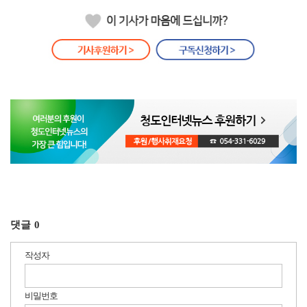
댓글
0
작성자
비밀번호