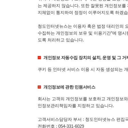
는 제공하지 않습니다. 또한 잘못된 개인정보를
지체없이 통지하여 정정이 이루어지도록 하겠습
청도인터넷뉴스는 이용자 혹은 법정 대리인의 
수집하는 개인정보의 보유 및 이용기간”에 명시된
도록 처리하고 있습니다.
개인정보 자동수집 장치의 설치, 운영 및 그 거
쿠키 등 인터넷 서비스 이용 시 자동 생성되는
개인정보에 관한 민원서비스
회사는 고객의 개인정보를 보호하고 개인정보와 
인정보관리책임자를 지정하고 있습니다.
고객서비스담당자 부서 : 청도인터넷뉴스 편집
전화번호 : 054-331-6029