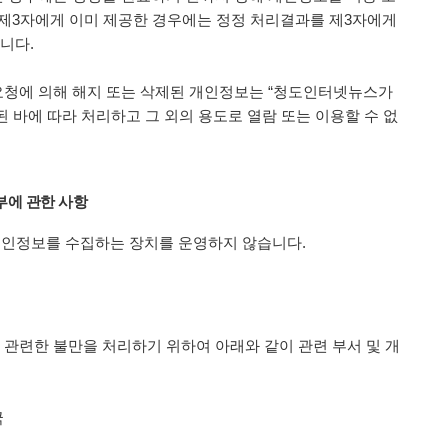
 제3자에게 이미 제공한 경우에는 정정 처리결과를 제3자에게
니다.
요청에 의해 해지 또는 삭제된 개인정보는 “청도인터넷뉴스가
 바에 따라 처리하고 그 외의 용도로 열람 또는 이용할 수 없
부에 관한 사항
 개인정보를 수집하는 장치를 운영하지 않습니다.
관련한 불만을 처리하기 위하여 아래와 같이 관련 부서 및 개
국