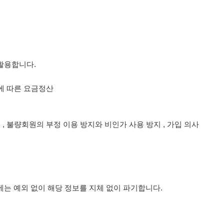
활용합니다.
공에 따른 요금정산
 , 불량회원의 부정 이용 방지와 비인가 사용 방지 , 가입 의사
는 예외 없이 해당 정보를 지체 없이 파기합니다.