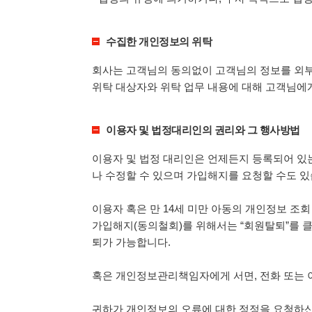
수집한 개인정보의 위탁
회사는 고객님의 동의없이 고객님의 정보를 외부
위탁 대상자와 위탁 업무 내용에 대해 고객님에
이용자 및 법정대리인의 권리와 그 행사방법
이용자 및 법정 대리인은 언제든지 등록되어 있는
나 수정할 수 있으며 가입해지를 요청할 수도 있
이용자 혹은 만 14세 미만 아동의 개인정보 조회
가입해지(동의철회)를 위해서는 “회원탈퇴”를 클
퇴가 가능합니다.
혹은 개인정보관리책임자에게 서면, 전화 또는
귀하가 개인정보의 오류에 대한 정정을 요청하신