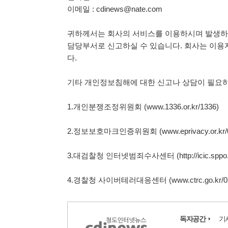
이메일 : cdinews@nate.com
귀하께서는 회사의 서비스를 이용하시며 발생하
담당부서로 신고하실 수 있습니다. 회사는 이용
다.
기타 개인정보침해에 대한 신고나 상담이 필요하
1.개인분쟁조정위원회 (www.1336.or.kr/1336)
2.정보보호마크인증위원회 (www.eprivacy.or.kr/02
3.대검찰청 인터넷범죄수사센터 (http://icic.sppo.go
4.경찰청 사이버테러대응센터 (www.ctrc.go.kr/02-
독자공간
기