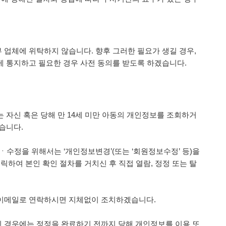
 업체에 위탁하지 않습니다. 향후 그러한 필요가 생길 경우,
게 통지하고 필요한 경우 사전 동의를 받도록 하겠습니다.
 자신 혹은 당해 만 14세 미만 아동의 개인정보를 조회하거
습니다.
ㆍ수정을 위해서는 ‘개인정보변경’(또는 ‘회원정보수정’ 등)을
릭하여 본인 확인 절차를 거치신 후 직접 열람, 정정 또는 탈
 이메일로 연락하시면 지체없이 조치하겠습니다.
 경우에는 정정을 완료하기 전까지 당해 개인정보를 이용 또