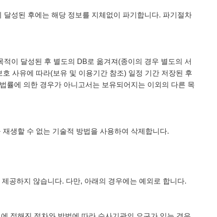
 달성된 후에는 해당 정보를 지체없이 파기합니다. 파기절차
적이 달성된 후 별도의 DB로 옮겨져(종이의 경우 별도의 서
보호 사유에 따라(보유 및 이용기간 참조) 일정 기간 저장된 후
 법률에 의한 경우가 아니고서는 보유되어지는 이외의 다른 목
 재생할 수 없는 기술적 방법을 사용하여 삭제합니다.
제공하지 않습니다. 다만, 아래의 경우에는 예외로 합니다.
령에 정해진 절차와 방법에 따라 수사기관의 요구가 있는 경우