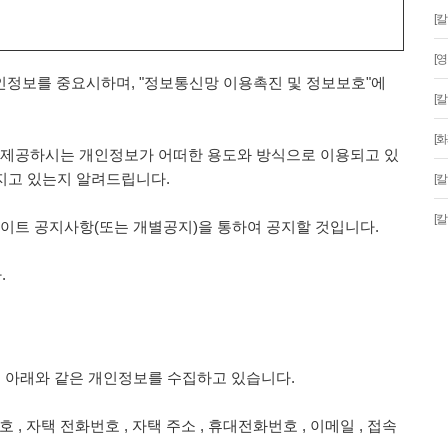
[
[
개인정보를 중요시하며, "정보통신망 이용촉진 및 정보보호"에
[
[
제공하시는 개인정보가 어떠한 용도와 방식으로 이용되고 있
지고 있는지 알려드립니다.
[
[
트 공지사항(또는 개별공지)을 통하여 공지할 것입니다.
.
해 아래와 같은 개인정보를 수집하고 있습니다.
번호 , 자택 전화번호 , 자택 주소 , 휴대전화번호 , 이메일 , 접속