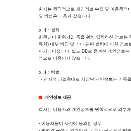
회사는 원칙적으로 개인정보 수집 및 이용목적이
및 방법은 다음과 같습니다.
ο 파기절차
회원님이 회원가입 등을 위해 입력하신 정보는 목
류함) 내부 방침 및 기타 관련 법령에 의한 정보
파기되어집니다. 별도 DB로 옮겨진 개인정보는
적으로 이용되지 않습니다.
ο 파기방법
- 전자적 파일형태로 저장된 개인정보는 기록을
개인정보 제공
회사는 이용자의 개인정보를 원칙적으로 외부에 
- 이용자들이 사전에 동의한 경우
- 법령의 규정에 의거하거나, 수사 목적으로 법