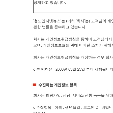
공개하고 있습니다.
'청도인터넷뉴스'는 (이하 '회사'는) 고객님의 
관한 법률을 준수하고 있습니다.
회사는 개인정보취급방침을 통하여 고객님께서 
으며, 개인정보보호를 위해 어떠한 조치가 취해
회사는 개인정보취급방침을 개정하는 경우 웹사이
ο 본 방침은 : 2009년 09월 25일 부터 시행됩니다
수집하는 개인정보 항목
회사는 회원가입, 상담, 서비스 신청 등등을 위
ο 수집항목 : 이름 , 생년월일 , 로그인ID , 비밀