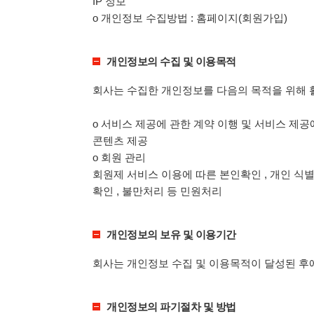
IP 정보
ο 개인정보 수집방법 : 홈페이지(회원가입)
개인정보의 수집 및 이용목적
회사는 수집한 개인정보를 다음의 목적을 위해 
ο 서비스 제공에 관한 계약 이행 및 서비스 제
콘텐츠 제공
ο 회원 관리
회원제 서비스 이용에 따른 본인확인 , 개인 식별
확인 , 불만처리 등 민원처리
개인정보의 보유 및 이용기간
회사는 개인정보 수집 및 이용목적이 달성된 후에
개인정보의 파기절차 및 방법