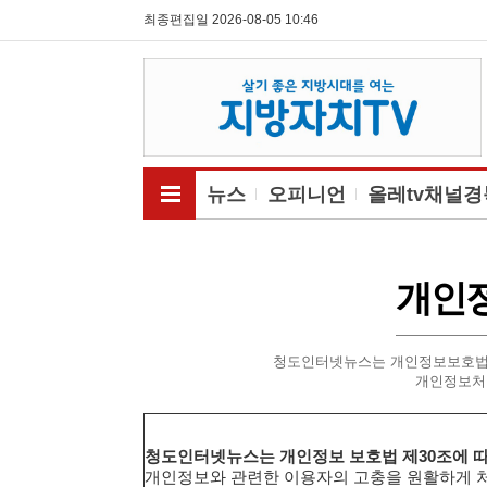
최종편집일 2026-08-05 10:46
전체메뉴보기
뉴스
오피니언
올레tv채널경
개인
청도인터넷뉴스는 개인정보보호법 
개인정보처
청도인터넷뉴스는 개인정보 보호법 제30조에 따
개인정보와 관련한 이용자의 고충을 원활하게 처