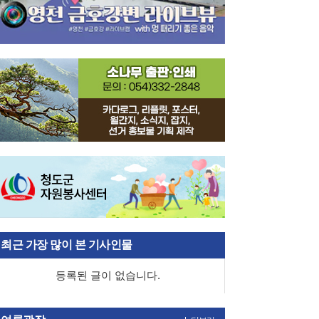
최근 가장 많이 본 기사인물
등록된 글이 없습니다.