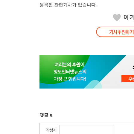
등록된 관련기사가 없습니다.
댓글
0
작성자