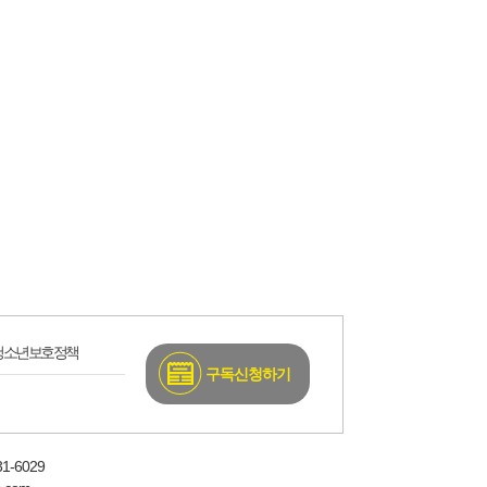
청소년보호정책
구독신청하기
-6029