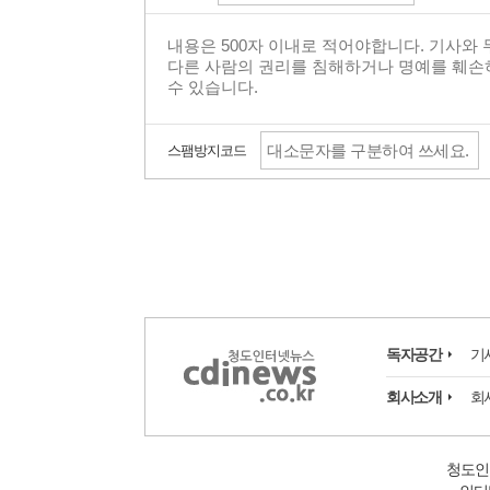
스팸방지코드
독자공간
기
회사소개
회
청도인