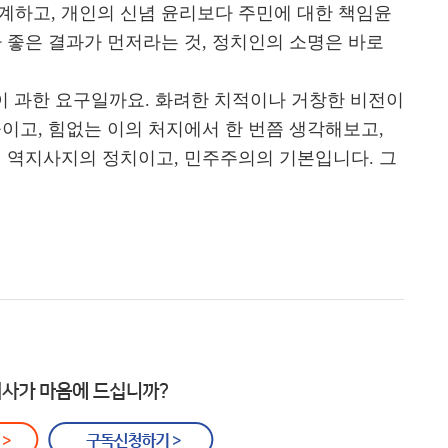
계하고, 개인의 신념 윤리보다 주민에 대한 책임윤
 좋은 결과가 먼저라는 것, 정치인의 소명은 바로
것이 과한 요구일까요. 화려한 치적이나 거창한 비전이
이고, 힘없는 이의 처지에서 한 번쯤 생각해보고,
이 역지사지의 정치이고, 민주주의의 기본입니다. 그