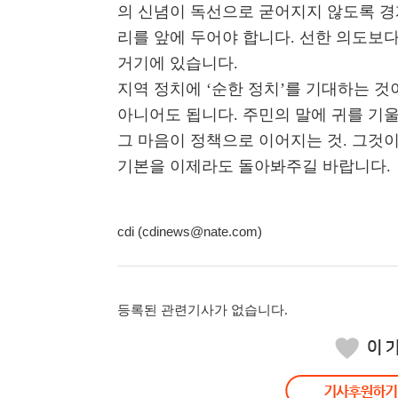
의 신념이 독선으로 굳어지지 않도록 경
리를 앞에 두어야 합니다. 선한 의도보다
거기에 있습니다.
지역 정치에 ‘순한 정치’를 기대하는 
아니어도 됩니다. 주민의 말에 귀를 기울
그 마음이 정책으로 이어지는 것. 그것
기본을 이제라도 돌아봐주길 바랍니다.
cdi (cdinews@nate.com)
등록된 관련기사가 없습니다.