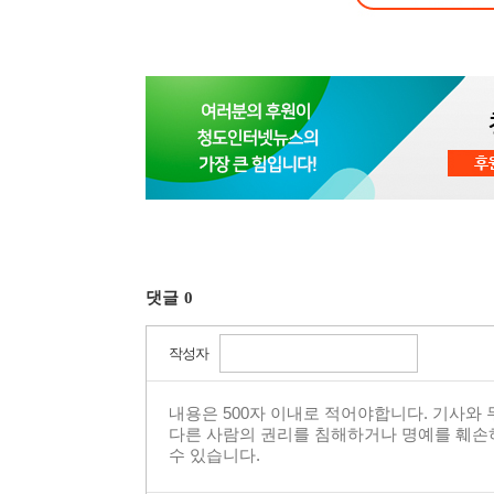
댓글
0
작성자