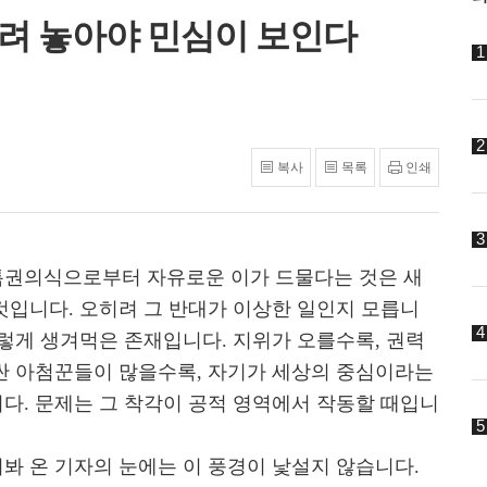
내려 놓아야 민심이 보인다
복사
목록
인쇄
특권의식으로부터 자유로운 이가 드물다는 것은 새
것입니다. 오히려 그 반대가 이상한 일인지 모릅니
그렇게 생겨먹은 존재입니다. 지위가 오를수록, 권력
싼 아첨꾼들이 많을수록, 자기가 세상의 중심이라는
다. 문제는 그 착각이 공적 영역에서 작동할 때입니
봐 온 기자의 눈에는 이 풍경이 낯설지 않습니다.