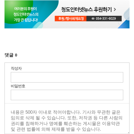
댓글
0
작성자
비밀번호