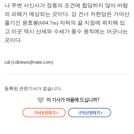
나 주변 사신사가 장풍의 조건에 합당하지 않아 바람
의 피해가 예상되는 곳이다. 강 건너 저한당은 가야산
줄기인 원효봉(604.7m) 자락의 끝 지점에 위치해 있
고 이곳 역시 산세와 수세가 풍수 원칙에는 어긋나는
곳이다.
cdi (cdinews@nate.com)
등록된 관련기사가 없습니다.