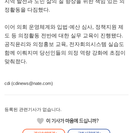
지역 발전과 도민 삶의 질 향상을 위한 책임 있는 의
정활동을 다짐했다.
이어 의회 운영체계와 입법·예산 심사, 정책지원 제
도 등 의정활동 전반에 대한 실무 교육이 진행됐다.
공직윤리와 의정홍보 교육, 전자회의시스템 실습도
함께 이뤄지며 당선인들의 의정 역량 강화에 초점이
맞춰졌다.
cdi (cdinews@nate.com)
등록된 관련기사가 없습니다.