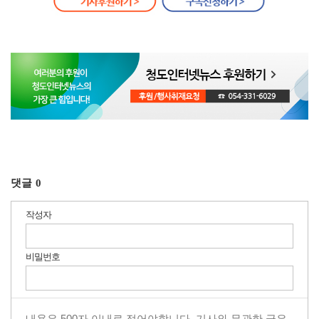
댓글
0
작성자
비밀번호