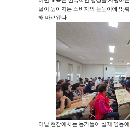
이번 교육은 전국적인 명성을 자랑하는
날이 높아지는 소비자의 눈높이에 맞춰
해 마련됐다
.
이날 현장에서는 농가들이 실제 영농에