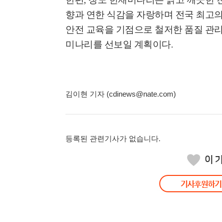
향과 연한 식감을 자랑하며 전국 최고
안전 교육을 기점으로 철저한 품질 관
미나리를 선보일 계획이다
.
김이현 기자 (cdinews@nate.com)
등록된 관련기사가 없습니다.