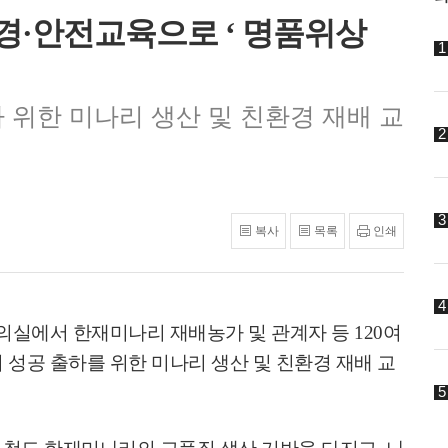
환경·안전교육으로 ‘ 명품위상
 위한 미나리 생산 및 친환경 재배 교
복사
목록
인쇄
의실에서 한재미나리 재배농가 및 관계자 등
120
여
성공 출하를 위한 미나리 생산 및 친환경 재배 교