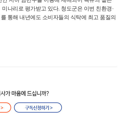
의 미나리로 평가받고 있다
.
청도군은 이번 친환경
·
리를 통해 내년에도 소비자들의 식탁에 최고 품질의